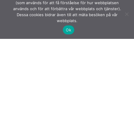
(som används för att få förståelse för hur webbplatsen
används och för att förbättra vår webbplats och tjänster).
Dessa cookies bidrar även till att mäta besöken på vår
webbplats.
Ok