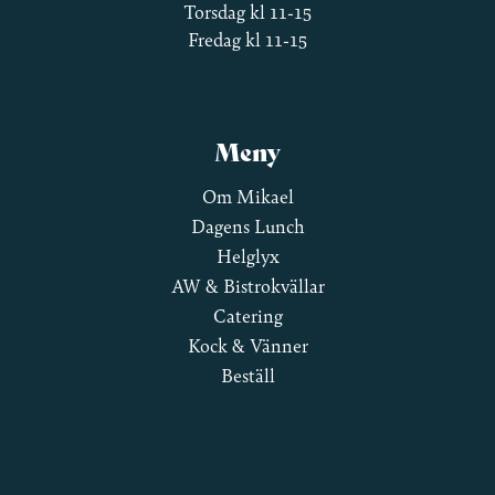
Torsdag kl 11-15
Fredag kl 11-15
Meny
Om Mikael
Dagens Lunch
Helglyx
AW & Bistrokvällar
Catering
Kock & Vänner
Beställ