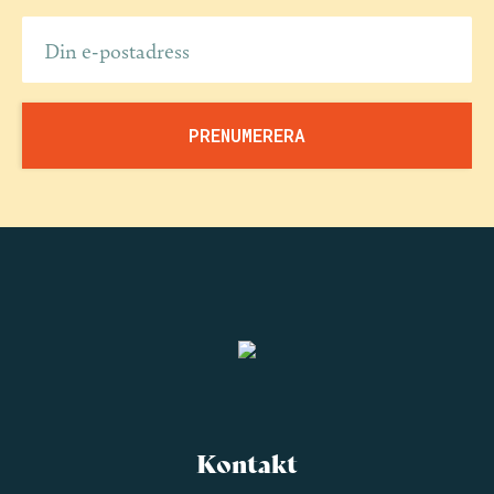
Kontakt