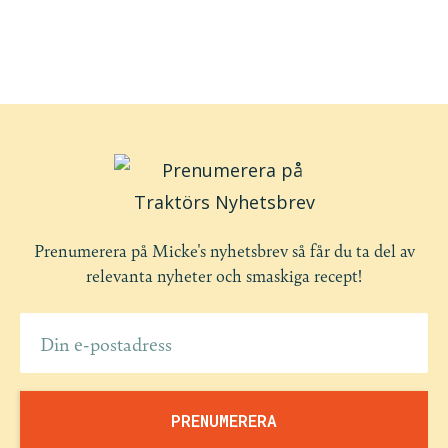
Tillbaka till Cateringmenyer
Prenumerera på Micke's nyhetsbrev så får du ta del av
relevanta nyheter och smaskiga recept!