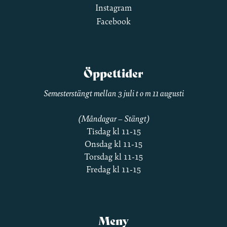
Instagram
Facebook
Öppettider
Semesterstängt mellan 3 juli t o m 11 augusti
(Måndagar – Stängt)
Tisdag kl 11-15
Onsdag kl 11-15
Torsdag kl 11-15
Fredag kl 11-15
Meny